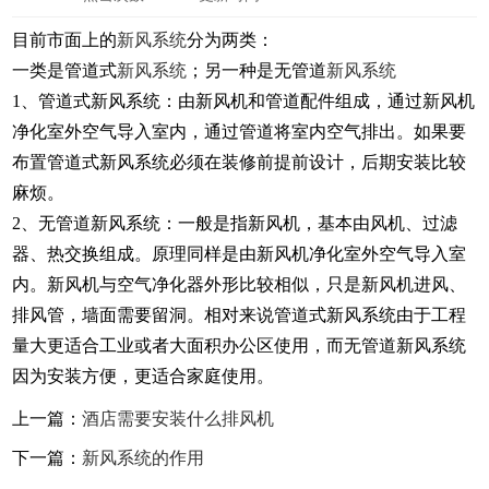
目前市面上的
新风系统
分为两类：
一类是管道式
新风系统
；另一种是无管道
新风系统
1、管道式新风系统：由新风机和管道配件组成，通过新风机
净化室外空气导入室内，通过管道将室内空气排出。如果要
布置管道式新风系统必须在装修前提前设计，后期安装比较
麻烦。
2、无管道新风系统：一般是指新风机，基本由风机、过滤
器、热交换组成。原理同样是由新风机净化室外空气导入室
内。新风机与空气净化器外形比较相似，只是新风机进风、
排风管，墙面需要留洞。相对来说管道式新风系统由于工程
量大更适合工业或者大面积办公区使用，而无管道新风系统
因为安装方便，更适合家庭使用。
上一篇：
酒店需要安装什么排风机
下一篇：
新风系统的作用