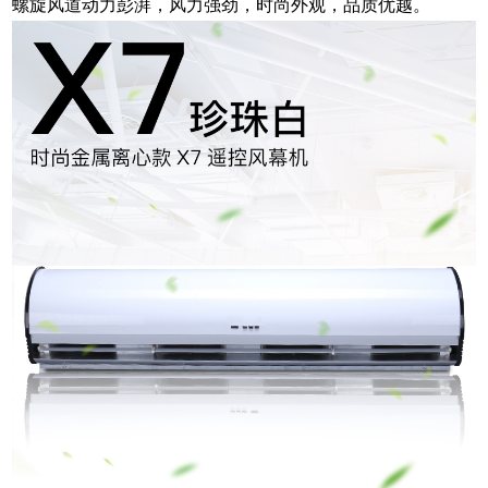
螺旋风道动力彭湃，风力强劲，时尚外观，品质优越。