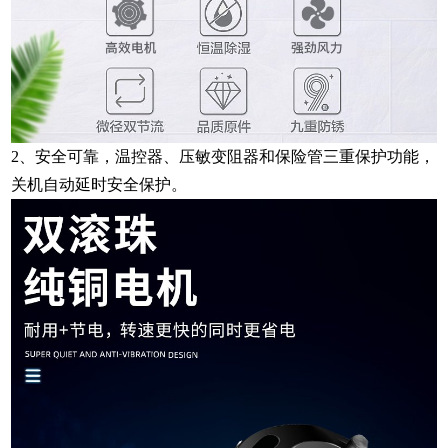
2、安全可靠，温控器、压敏变阻器和保险管三重保护功能，
关机自动延时安全保护。