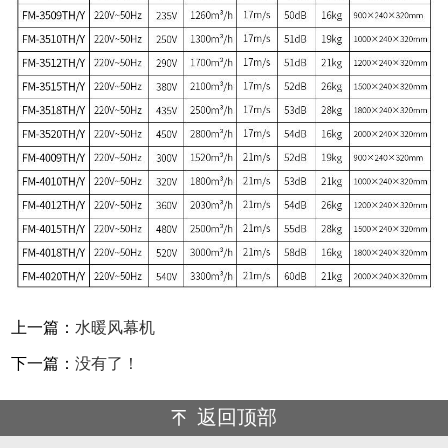
上一篇：
水暖风幕机
下一篇：
没有了！
返回顶部