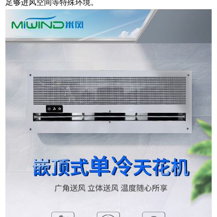
足够进风空间等特殊环境。