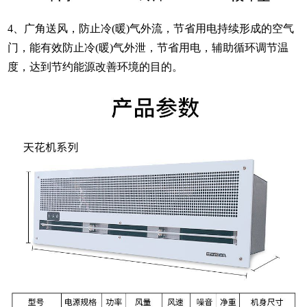
4、广角送风，防止冷(暖)气外流，节省用电持续形成的空气
门，能有效防止冷(暖)气外泄，节省用电，辅助循环调节温
度，达到节约能源改善环境的目的。